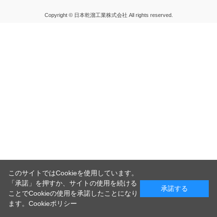
Copyright © 日本乾溜工業株式会社 All rights reserved.
このサイトではCookieを使用しています。
「承諾」を押すか、サイトの使用を続ける
承諾する
ことでCookieの使用を承諾したことになり
ます。
Cookieポリシー